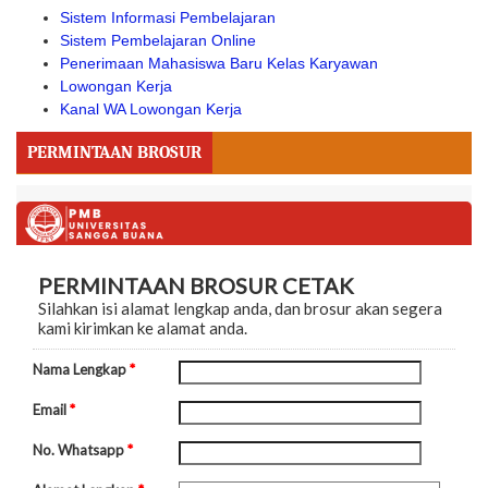
Sistem Informasi Pembelajaran
Sistem Pembelajaran Online
Penerimaan Mahasiswa Baru Kelas Karyawan
Lowongan Kerja
Kanal WA Lowongan Kerja
PERMINTAAN BROSUR