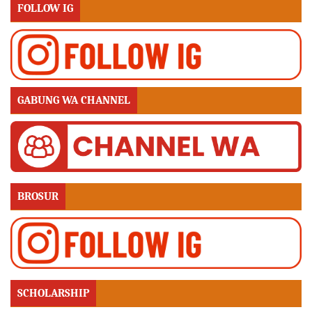
FOLLOW IG
GABUNG WA CHANNEL
BROSUR
SCHOLARSHIP