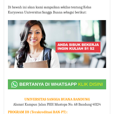
Di bawah ini akan kami sampaikan sekilas tentang Kelas
Karyawan Universitas Sangga Buana sebagai berikut:
BERTANYA DI WHATSAPP
KLIK DISINI
UNIVERSITAS SANGGA BUANA BANDUNG
Alamat Kampus: Jalan PHH Mustopa No. 68 Bandung 40124
PROGRAM D3 (Terakreditasi BAN-PT):