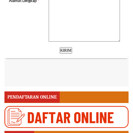
PENDAFTARAN ONLINE