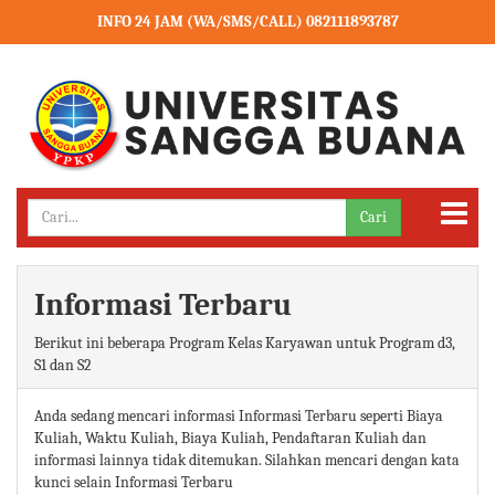
INFO 24 JAM (WA/SMS/CALL) 082111893787
Cari
Informasi Terbaru
Berikut ini beberapa Program Kelas Karyawan untuk Program d3,
S1 dan S2
Anda sedang mencari informasi Informasi Terbaru seperti Biaya
Kuliah, Waktu Kuliah, Biaya Kuliah, Pendaftaran Kuliah dan
informasi lainnya tidak ditemukan. Silahkan mencari dengan kata
kunci selain Informasi Terbaru