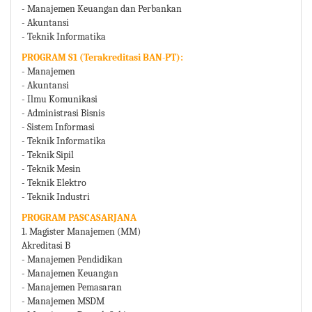
- Manajemen Keuangan dan Perbankan
- Akuntansi
- Teknik Informatika
PROGRAM S1 (Terakreditasi BAN-PT):
- Manajemen
- Akuntansi
- Ilmu Komunikasi
- Administrasi Bisnis
- Sistem Informasi
- Teknik Informatika
- Teknik Sipil
- Teknik Mesin
- Teknik Elektro
- Teknik Industri
PROGRAM PASCASARJANA
1. Magister Manajemen (MM)
Akreditasi B
- Manajemen Pendidikan
- Manajemen Keuangan
- Manajemen Pemasaran
- Manajemen MSDM