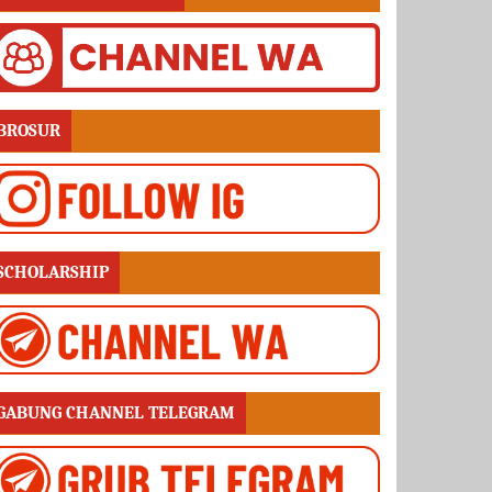
BROSUR
SCHOLARSHIP
GABUNG CHANNEL TELEGRAM