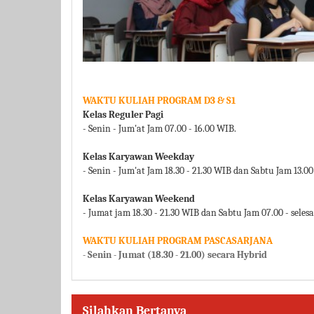
WAKTU KULIAH PROGRAM D3 & S1
Kelas Reguler Pagi
- Senin - Jum'at Jam 07.00 - 16.00 WIB.
Kelas Karyawan Weekday
- Senin - Jum'at Jam 18.30 - 21.30 WIB dan Sabtu Jam 13.00
Kelas Karyawan Weekend
- Jumat jam 18.30 - 21.30 WIB dan Sabtu Jam 07.00 - seles
WAKTU KULIAH PROGRAM PASCASARJANA
- Senin - Jumat (18.30 - 21.00) secara Hybrid
Silahkan Bertanya