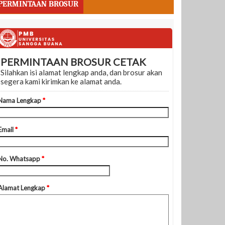
PERMINTAAN BROSUR