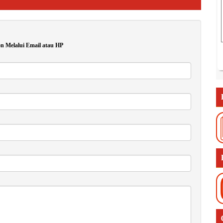
n Melalui Email atau HP