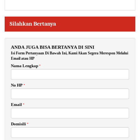
Silahkan Bertanya
ANDA JUGA BISA BERTANYA DI SINI
Isi Form Pertanyaan Di Bawah Ini, Kami Akan Segera Merespon Melalui
Email atau HP
Nama Lengkap
*
No HP
*
Email
*
Domisili
*