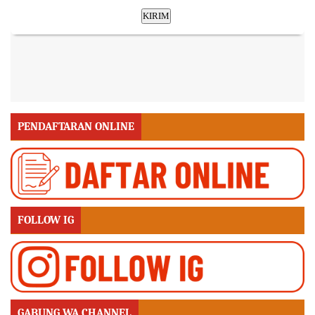
PENDAFTARAN ONLINE
FOLLOW IG
GABUNG WA CHANNEL