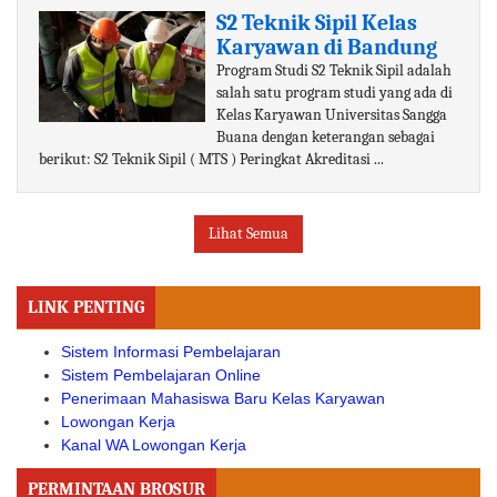
S2 Teknik Sipil Kelas
Karyawan di Bandung
Program Studi S2 Teknik Sipil adalah
salah satu program studi yang ada di
Kelas Karyawan Universitas Sangga
Buana dengan keterangan sebagai
berikut: S2 Teknik Sipil ( MTS ) Peringkat Akreditasi ...
Lihat Semua
LINK PENTING
Sistem Informasi Pembelajaran
Sistem Pembelajaran Online
Penerimaan Mahasiswa Baru Kelas Karyawan
Lowongan Kerja
Kanal WA Lowongan Kerja
PERMINTAAN BROSUR