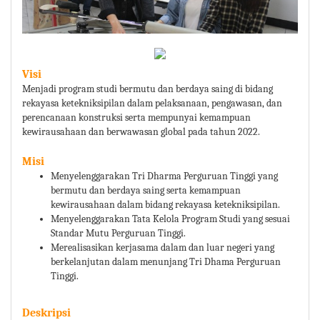
Visi
Menjadi program studi bermutu dan berdaya saing di bidang
rekayasa ketekniksipilan dalam pelaksanaan, pengawasan, dan
perencanaan konstruksi serta mempunyai kemampuan
kewirausahaan dan berwawasan global pada tahun 2022.
Misi
Menyelenggarakan Tri Dharma Perguruan Tinggi yang
bermutu dan berdaya saing serta kemampuan
kewirausahaan dalam bidang rekayasa ketekniksipilan.
Menyelenggarakan Tata Kelola Program Studi yang sesuai
Standar Mutu Perguruan Tinggi.
Merealisasikan kerjasama dalam dan luar negeri yang
berkelanjutan dalam menunjang Tri Dhama Perguruan
Tinggi.
Deskripsi