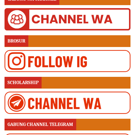
BROSUR
SCHOLARSHIP
GABUNG CHANNEL TELEGRAM