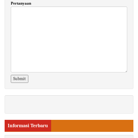
Pertanyaan
Informasi Terbaru